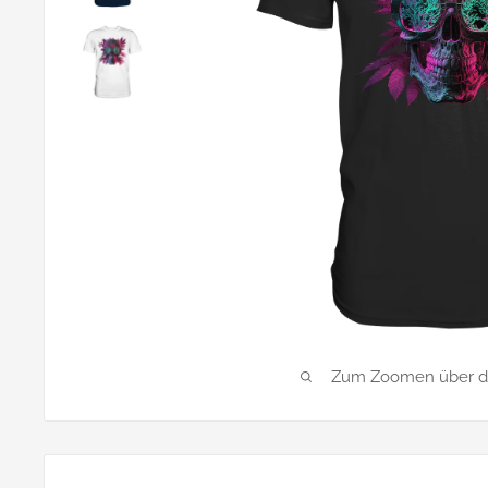
Zum Zoomen über das