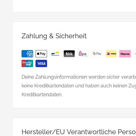
Zahlung & Sicherheit
Deine Zahlungsinformationen werden sicher verarbe
keine Kreditkartendaten und haben auch keinen Zu
Kreditkartendaten.
Hersteller/EU Verantwortliche Pers