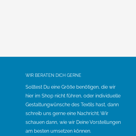
WIR BERATEN DICH GERNE
Solltest Du eine Größe benötigen, die wir
hier im Shop nicht führen, oder individuelle
Gestaltungwünsche des Textils hast, dann
schreib uns gerne eine Nachricht. Wir
schauen dann, wie wir Deine Vorstellungen
am besten umsetzen können.