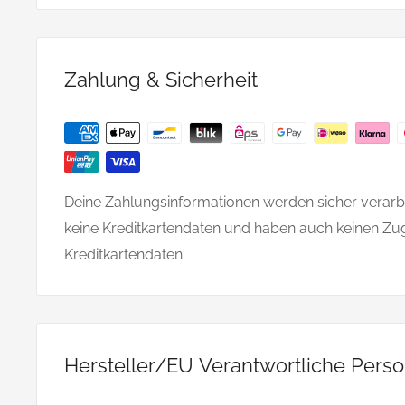
Zahlung & Sicherheit
Deine Zahlungsinformationen werden sicher verarbe
keine Kreditkartendaten und haben auch keinen Zu
Kreditkartendaten.
Hersteller/EU Verantwortliche Pers