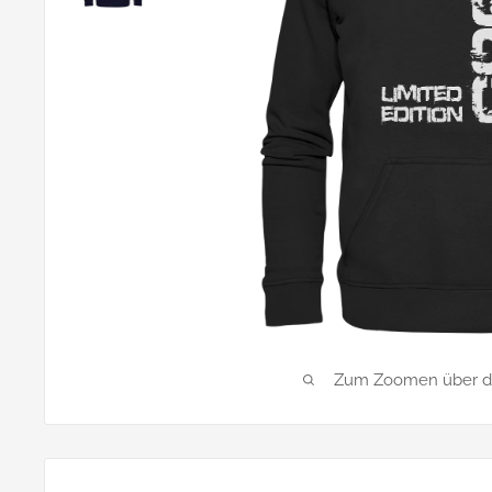
Zum Zoomen über das