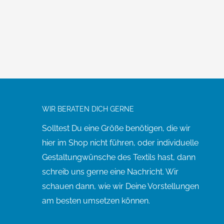
WIR BERATEN DICH GERNE
Solltest Du eine Größe benötigen, die wir
hier im Shop nicht führen, oder individuelle
Gestaltungwünsche des Textils hast, dann
schreib uns gerne eine Nachricht. Wir
schauen dann, wie wir Deine Vorstellungen
am besten umsetzen können.